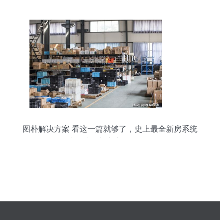
图朴解决方案 看这一篇就够了，史上最全新房系统
选购技巧与客房代订攻略