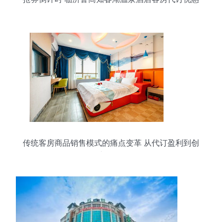
价仅¥348
传统客房商品销售模式的痛点变革 从代订盈利到创
新转型