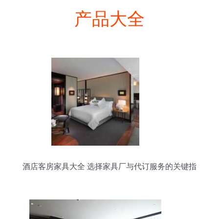
产品大全
酒店客房家具大全 选择家具厂与代订服务的关键指
南