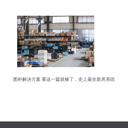
房家具,饭店桌椅厂
图朴解决方案 看这一篇就够了，史上最全新房系统
选购技巧与客房代订攻略