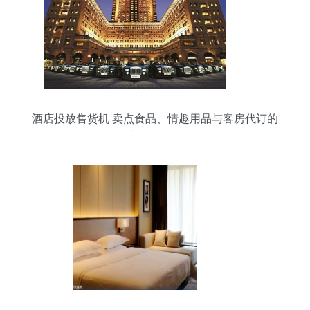
酒店投放售货机 卖点食品、情趣用品与客房代订的
必要性分析