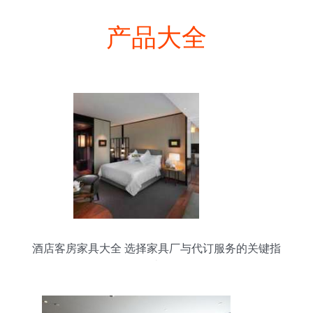
产品大全
酒店客房家具大全 选择家具厂与代订服务的关键指
南